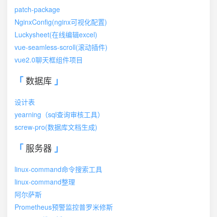
patch-package
NginxConfig(nginx可视化配置)
Luckysheet(在线编辑excel)
vue-seamless-scroll(滚动插件)
vue2.0聊天框组件项目
数据库
设计表
yearning（sql查询审核工具）
screw-pro(数据库文档生成)
服务器
linux-command命令搜索工具
linux-command整理
阿尔萨斯
Prometheus预警监控普罗米修斯