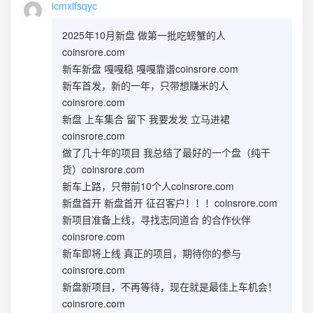
icmxlfsqyc
2025年10月新盘 做第一批吃螃蟹的人
coinsrore.com
新车新盘 嘎嘎稳 嘎嘎靠谱coinsrore.com
新车首发，新的一年，只带想赚米的人
coinsrore.com
新盘 上车集合 留下 我要发发 立马进裙
coinsrore.com
做了几十年的项目 我总结了最好的一个盘（纯干
货）coinsrore.com
新车上路，只带前10个人coinsrore.com
新盘首开 新盘首开 征召客户！！！coinsrore.com
新项目准备上线，寻找志同道合 的合作伙伴
coinsrore.com
新车即将上线 真正的项目，期待你的参与
coinsrore.com
新盘新项目，不再等待，现在就是最佳上车机会！
coinsrore.com