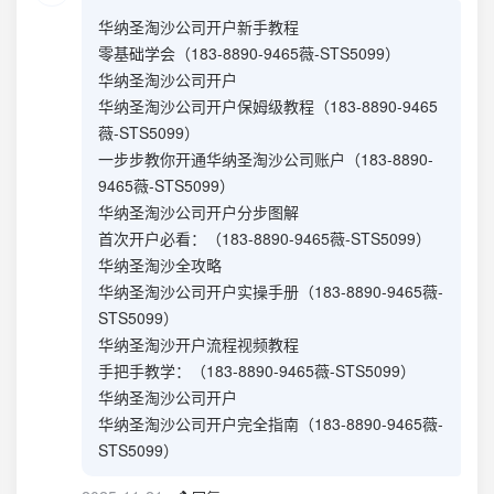
华纳圣淘沙公司开户新手教程
零基础学会（183-8890-9465薇-STS5099）
华纳圣淘沙公司开户
华纳圣淘沙公司开户保姆级教程（183-8890-9465
薇-STS5099）
一步步教你开通华纳圣淘沙公司账户（183-8890-
9465薇-STS5099）
华纳圣淘沙公司开户分步图解
首次开户必看：（183-8890-9465薇-STS5099）
华纳圣淘沙全攻略
华纳圣淘沙公司开户实操手册（183-8890-9465薇-
STS5099）
华纳圣淘沙开户流程视频教程
手把手教学：（183-8890-9465薇-STS5099）
华纳圣淘沙公司开户
华纳圣淘沙公司开户完全指南（183-8890-9465薇-
STS5099）